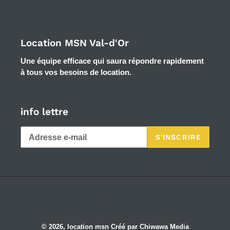
Location MSN Val-d'Or
Une équipe efficace qui saura répondre rapidement
à tous vos besoins de location.
info lettre
S'INSCRIRE
Facebook
© 2026,
location msn
Créé par Chiwawa Media