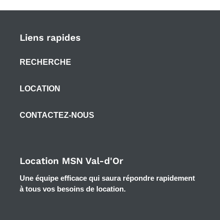
Liens rapides
RECHERCHE
LOCATION
CONTACTEZ-NOUS
Location MSN Val-d'Or
Une équipe efficace qui saura répondre rapidement
à tous vos besoins de location.