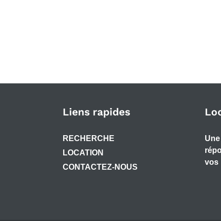
Liens rapides
Lo
RECHERCHE
Une 
répo
LOCATION
vos 
CONTACTEZ-NOUS