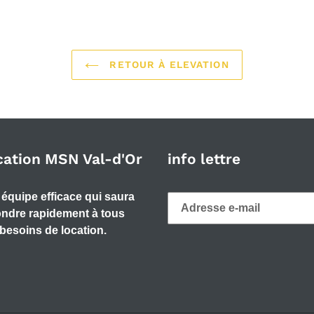
RETOUR À ELEVATION
cation MSN Val-d'Or
info lettre
équipe efficace qui saura
ndre rapidement à tous
besoins de location.