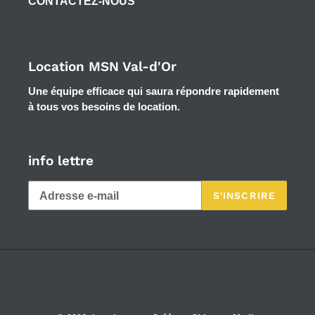
CONTACTEZ-NOUS
Location MSN Val-d'Or
Une équipe efficace qui saura répondre rapidement
à tous vos besoins de location.
info lettre
S'INSCRIRE
Facebook