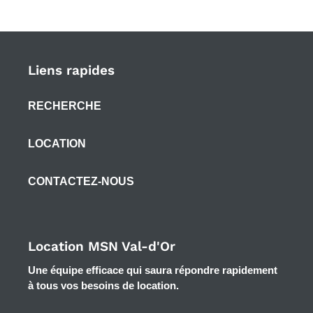
Liens rapides
RECHERCHE
LOCATION
CONTACTEZ-NOUS
Location MSN Val-d'Or
Une équipe efficace qui saura répondre rapidement
à tous vos besoins de location.