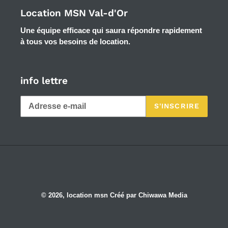
Location MSN Val-d'Or
Une équipe efficace qui saura répondre rapidement
à tous vos besoins de location.
info lettre
S'INSCRIRE
Facebook
© 2026,
location msn
Créé par Chiwawa Media