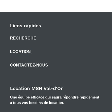
Liens rapides
RECHERCHE
LOCATION
CONTACTEZ-NOUS
Location MSN Val-d'Or
Une équipe efficace qui saura répondre rapidement
à tous vos besoins de location.