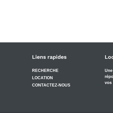
Liens rapides
Lo
RECHERCHE
Une 
répo
LOCATION
vos 
CONTACTEZ-NOUS