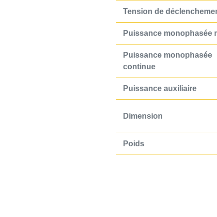
Tension de déclencheme
Puissance monophasée 
Puissance monophasée
continue
Puissance auxiliaire
Dimension
Poids