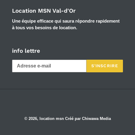
Location MSN Val-d'Or
Une équipe efficace qui saura répondre rapidement
à tous vos besoins de location.
info lettre
S'INSCRIRE
Facebook
© 2026,
location msn
Créé par Chiwawa Media