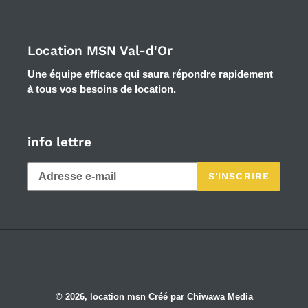
Location MSN Val-d'Or
Une équipe efficace qui saura répondre rapidement
à tous vos besoins de location.
info lettre
S'INSCRIRE
Facebook
© 2026,
location msn
Créé par Chiwawa Media