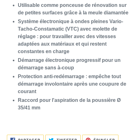
Utilisable comme ponceuse de rénovation sur
de petites surfaces grâce à la meule diamantée
Système électronique à ondes pleines Vario-
Tacho-Constamatic (VTC) avec molette de
réglage : pour travailler avec des vitesses
adaptées aux matériaux et qui restent
constantes en charge
Démarrage électronique progressif pour un
démarrage sans à-coup
Protection anti-redémarrage : empêche tout
démarrage involontaire après une coupure de
courant
Raccord pour l'aspiration de la poussière Ø
35/41 mm
PARTAGER
TWEETER
ÉPINGLER