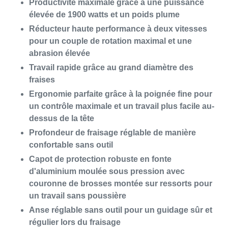
Productivité maximale grâce à une puissance
élevée de 1900 watts et un poids plume
Réducteur haute performance à deux vitesses
pour un couple de rotation maximal et une
abrasion élevée
Travail rapide grâce au grand diamètre des
fraises
Ergonomie parfaite grâce à la poignée fine pour
un contrôle maximale et un travail plus facile au-
dessus de la tête
Profondeur de fraisage réglable de manière
confortable sans outil
Capot de protection robuste en fonte
d'aluminium moulée sous pression avec
couronne de brosses montée sur ressorts pour
un travail sans poussière
Anse réglable sans outil pour un guidage sûr et
régulier lors du fraisage