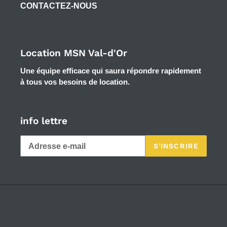
CONTACTEZ-NOUS
Location MSN Val-d'Or
Une équipe efficace qui saura répondre rapidement
à tous vos besoins de location.
info lettre
S'INSCRIRE
Facebook