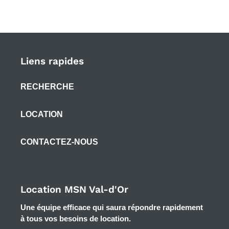
FACEBOOK
TWITTER
PINTEREST
Liens rapides
RECHERCHE
LOCATION
CONTACTEZ-NOUS
Location MSN Val-d'Or
Une équipe efficace qui saura répondre rapidement
à tous vos besoins de location.