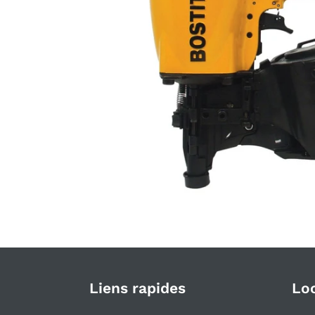
Liens rapides
Lo