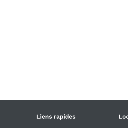
Liens rapides
Lo