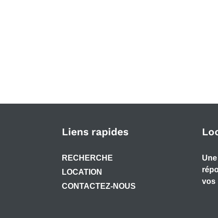
Liens rapides
Lo
RECHERCHE
Une 
répo
LOCATION
vos 
CONTACTEZ-NOUS