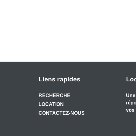
Liens rapides
Lo
RECHERCHE
Une 
répo
LOCATION
vos 
CONTACTEZ-NOUS