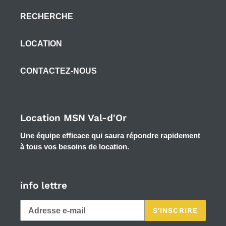
RECHERCHE
LOCATION
CONTACTEZ-NOUS
Location MSN Val-d'Or
Une équipe efficace qui saura répondre rapidement
à tous vos besoins de location.
info lettre
S'INSCRIRE