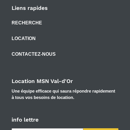
Liens rapides
RECHERCHE
LOCATION
CONTACTEZ-NOUS
Location MSN Val-d'Or
Une équipe efficace qui saura répondre rapidement
à tous vos besoins de location.
info lettre