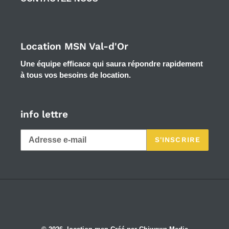
Location MSN Val-d'Or
Une équipe efficace qui saura répondre rapidement
à tous vos besoins de location.
info lettre
S'INSCRIRE
Facebook