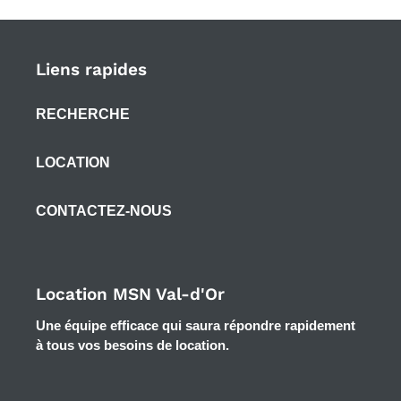
Liens rapides
RECHERCHE
LOCATION
CONTACTEZ-NOUS
Location MSN Val-d'Or
Une équipe efficace qui saura répondre rapidement
à tous vos besoins de location.