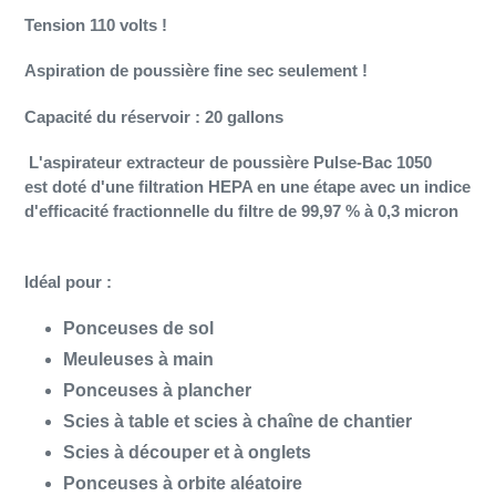
Tension 110 volts !
Aspiration de poussière fine sec seulement !
Capacité du réservoir : 20 gallons
L'aspirateur extracteur de poussière Pulse-Bac 1050
est doté d'une
filtration HEPA en une étape
avec un indice
d'efficacité fractionnelle du filtre de
99,97 % à 0,3 micron
Idéal pour :
Ponceuses de sol
Meuleuses à main
Ponceuses à plancher
Scies à table et scies à chaîne de chantier
Scies à découper et à onglets
Ponceuses à orbite aléatoire