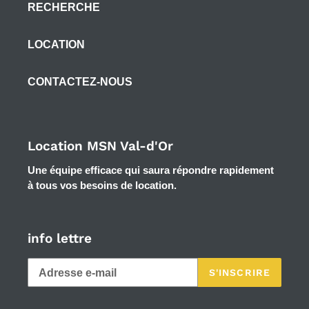
RECHERCHE
LOCATION
CONTACTEZ-NOUS
Location MSN Val-d'Or
Une équipe efficace qui saura répondre rapidement
à tous vos besoins de location.
info lettre
S'INSCRIRE