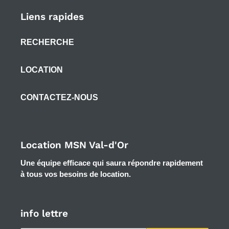
Liens rapides
RECHERCHE
LOCATION
CONTACTEZ-NOUS
Location MSN Val-d'Or
Une équipe efficace qui saura répondre rapidement
à tous vos besoins de location.
info lettre