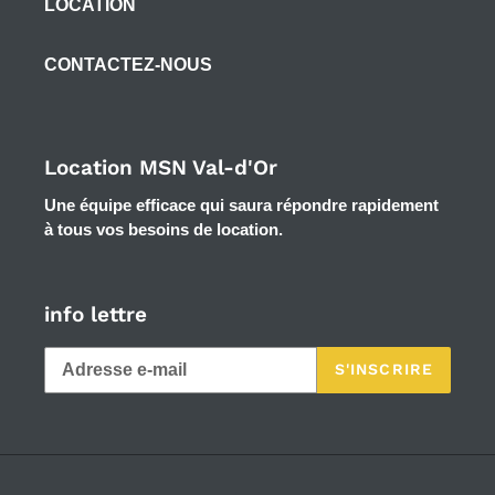
LOCATION
CONTACTEZ-NOUS
Location MSN Val-d'Or
Une équipe efficace qui saura répondre rapidement
à tous vos besoins de location.
info lettre
S'INSCRIRE